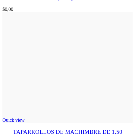
$
0,00
Quick view
TAPARROLLOS DE MACHIMBRE DE 1.50