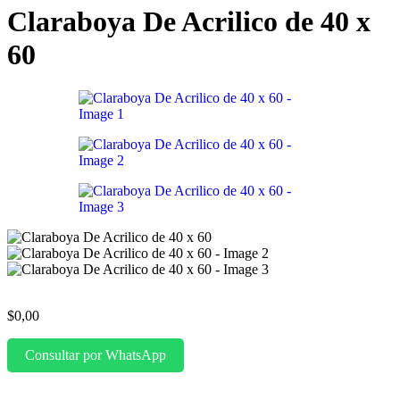
Claraboya De Acrilico de 40 x
60
$
0,00
Consultar por WhatsApp