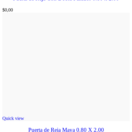
$
0,00
Quick view
Puerta de Reja Maya 0.80 X 2.00