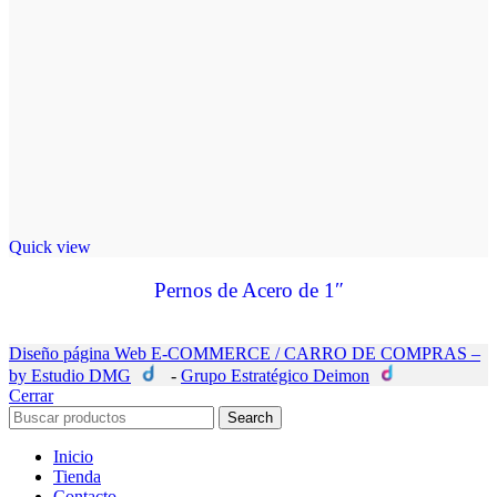
Quick view
Pernos de Acero de 1″
Diseño página Web E-COMMERCE / CARRO DE COMPRAS –
by Estudio DMG
-
Grupo Estratégico Deimon
Cerrar
Search
Inicio
Tienda
Contacto