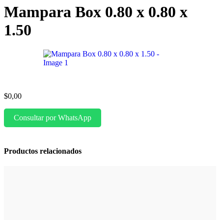
Mampara Box 0.80 x 0.80 x
1.50
$
0,00
Consultar por WhatsApp
Productos relacionados