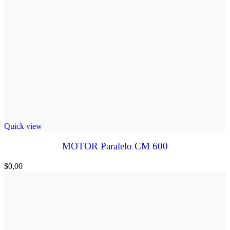
Quick view
MOTOR Paralelo CM 600
$
0,00