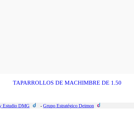
TAPARROLLOS DE MACHIMBRE DE 1.50
 Estudio DMG
-
Grupo Estratégico Deimon