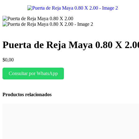
Puerta de Reja Maya 0.80 X 2.0
$
0,00
Consultar por WhatsApp
Productos relacionados