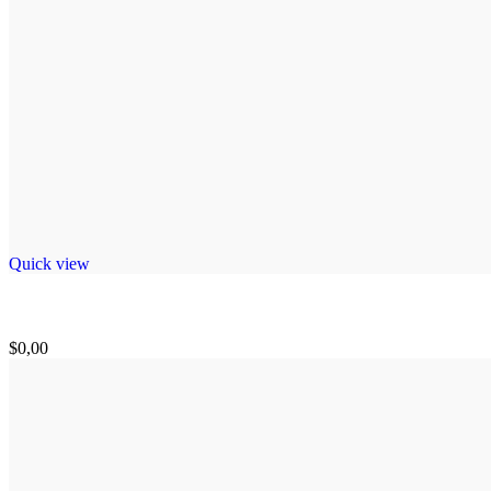
Quick view
$
0,00