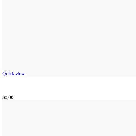
Quick view
$
0,00