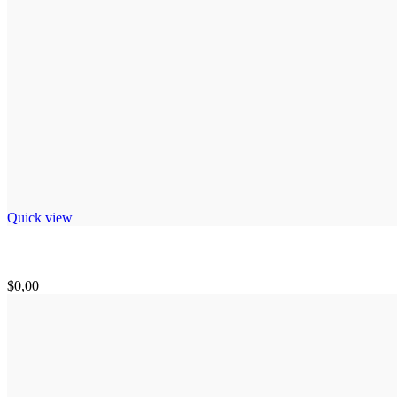
Quick view
$
0,00