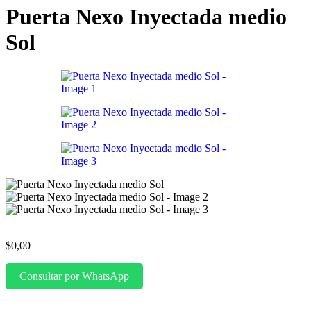
Puerta Nexo Inyectada medio
Sol
$
0,00
Consultar por WhatsApp