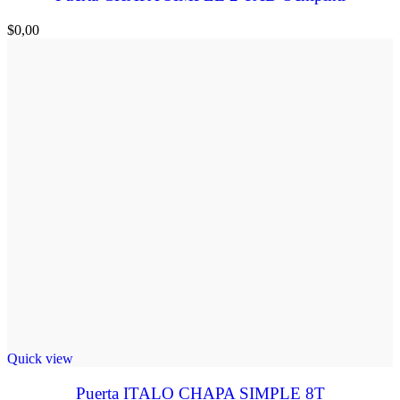
$
0,00
Quick view
Puerta ITALO CHAPA SIMPLE 8T