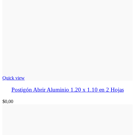
Quick view
Postigón Abrir Aluminio 1.20 x 1.10 en 2 Hojas
$
0,00