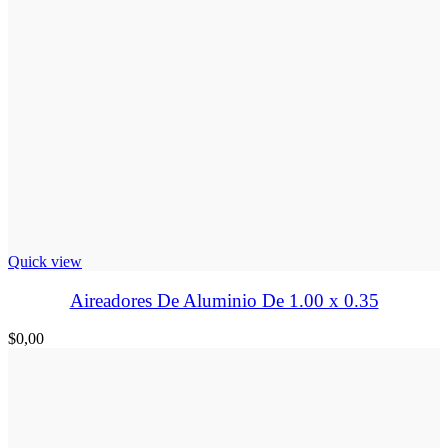
Quick view
Aireadores De Aluminio De 1.00 x 0.35
$
0,00