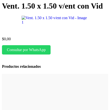
Vent. 1.50 x 1.50 v/ent con Vid
$
0,00
Consultar por WhatsApp
Productos relacionados