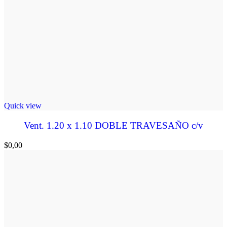
Quick view
Vent. 1.20 x 1.10 DOBLE TRAVESAÑO c/v
$
0,00