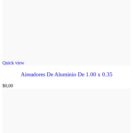
Quick view
Aireadores De Aluminio De 1.00 x 0.35
$
0,00