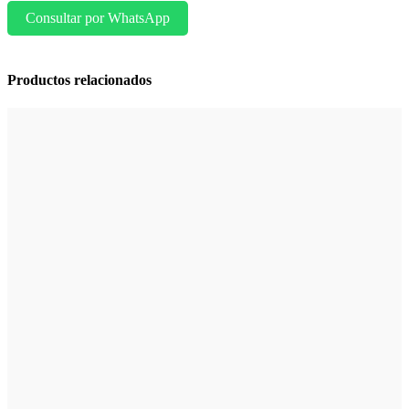
Consultar por WhatsApp
Productos relacionados