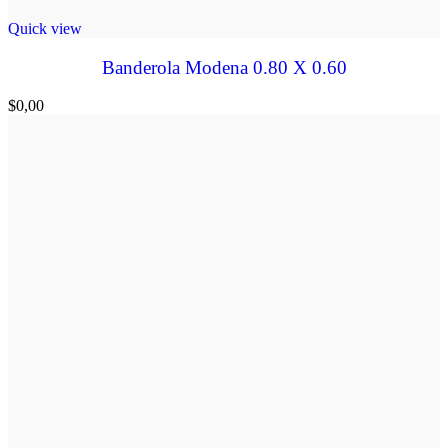
Quick view
Banderola Modena 0.80 X 0.60
$
0,00