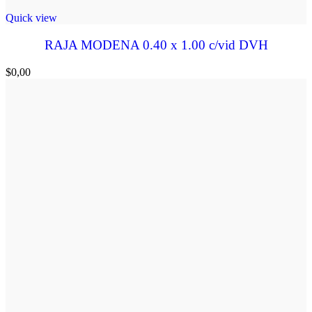
Quick view
RAJA MODENA 0.40 x 1.00 c/vid DVH
$
0,00