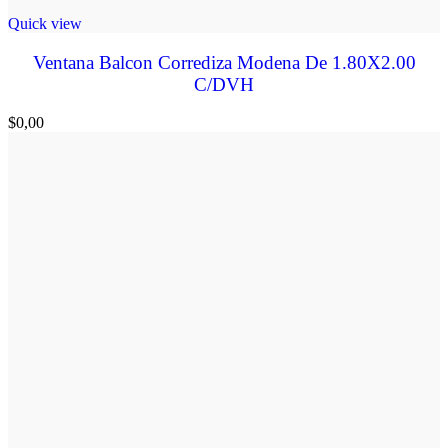
Quick view
Ventana Balcon Corrediza Modena De 1.80X2.00
C/DVH
$
0,00