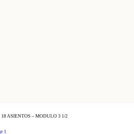
18 ASIENTOS – MODULO 3 1/2