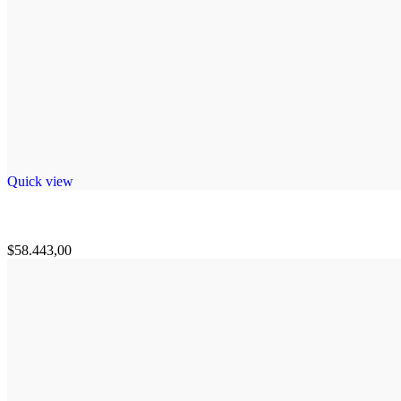
Quick view
$
58.443,00