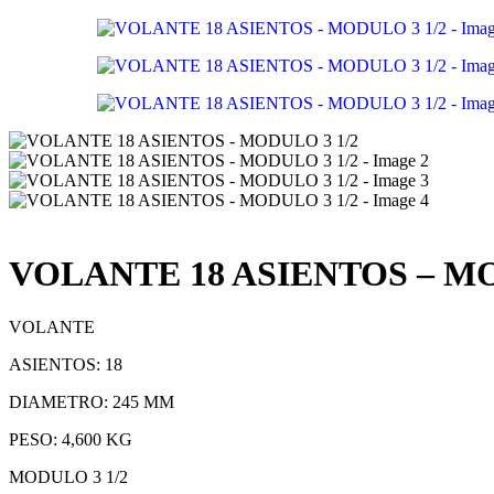
VOLANTE 18 ASIENTOS – MO
VOLANTE
ASIENTOS: 18
DIAMETRO: 245 MM
PESO: 4,600 KG
MODULO 3 1/2