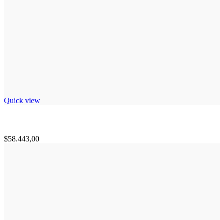
Quick view
$
58.443,00