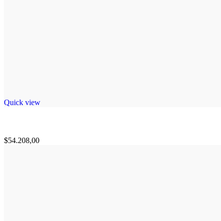
Quick view
$
54.208,00