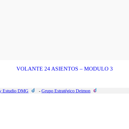
VOLANTE 24 ASIENTOS – MODULO 3
 Estudio DMG
-
Grupo Estratégico Deimon