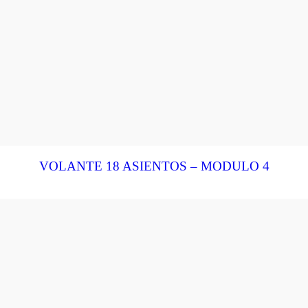
VOLANTE 18 ASIENTOS – MODULO 4