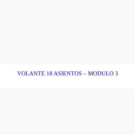
VOLANTE 18 ASIENTOS – MODULO 3