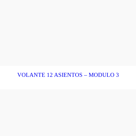
VOLANTE 12 ASIENTOS – MODULO 3