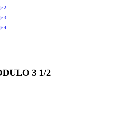
DULO 3 1/2