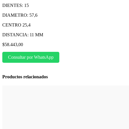
DIENTES: 15
DIAMETRO: 57,6
CENTRO 25,4
DISTANCIA: 11 MM
$
58.443,00
Consultar por WhatsApp
Productos relacionados